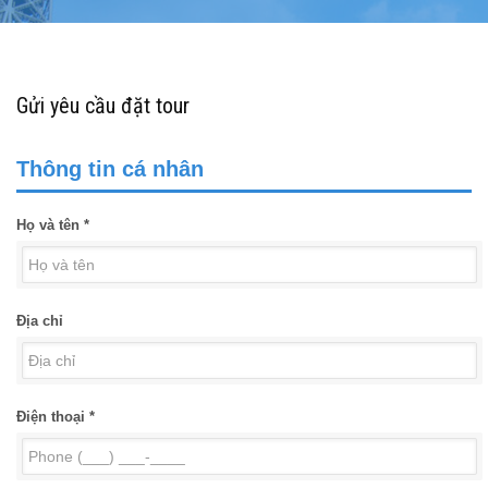
Gửi yêu cầu đặt tour
Thông tin cá nhân
Họ và tên *
Địa chỉ
Điện thoại *