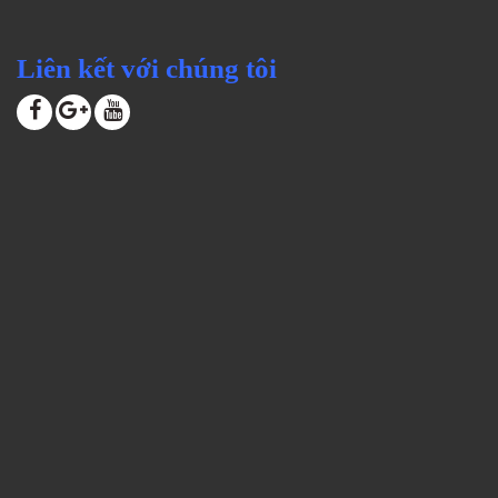
Liên kết với chúng tôi