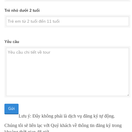
Trẻ nhỏ dưới 2 tuổi
Yêu cầu
Gửi
Lưu ý: Đây không phải là dịch vụ đăng ký tự động.
Chúng tôi sẽ liên lạc với Quý khách về thông tin đăng ký trong
khoảng thời gian 48 giờ