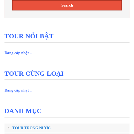
TOUR NỔI BẬT
Đang cập nhật ...
TOUR CÙNG LOẠI
Đang cập nhật ...
DANH MỤC
TOUR TRONG NƯỚC