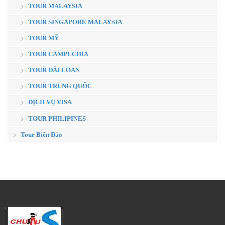
TOUR MALAYSIA
TOUR SINGAPORE MALAYSIA
TOUR MỸ
TOUR CAMPUCHIA
TOUR ĐÀI LOAN
TOUR TRUNG QUỐC
DỊCH VỤ VISA
TOUR PHILIPINES
Tour Biển Đảo