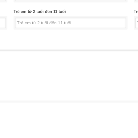
Trẻ em từ 2 tuổi đến 11 tuổi
Tr