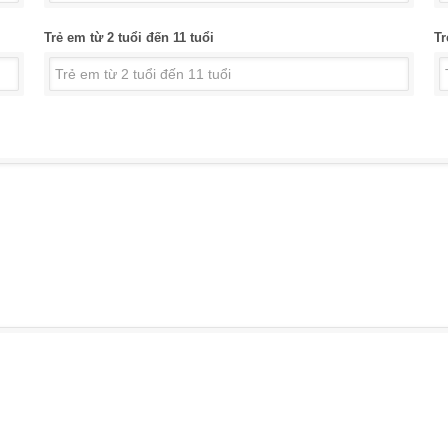
Trẻ em từ 2 tuổi đến 11 tuổi
Tr