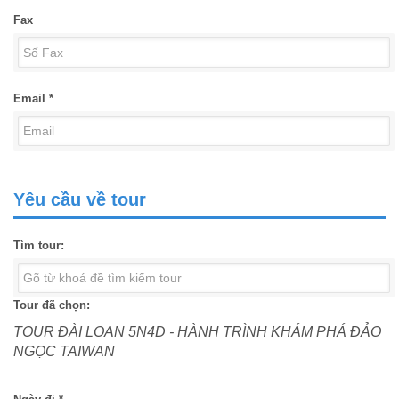
Fax
Email *
Yêu cầu về tour
Tìm tour:
Tour đã chọn:
TOUR ĐÀI LOAN 5N4D - HÀNH TRÌNH KHÁM PHÁ ĐẢO
NGỌC TAIWAN