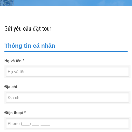
Gửi yêu cầu đặt tour
Thông tin cá nhân
Họ và tên *
Địa chỉ
Điện thoại *