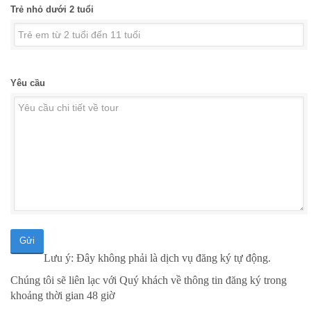
Trẻ nhỏ dưới 2 tuổi
Yêu cầu
Gửi
Lưu ý: Đây không phải là dịch vụ đăng ký tự động.
Chúng tôi sẽ liên lạc với Quý khách về thông tin đăng ký trong
khoảng thời gian 48 giờ