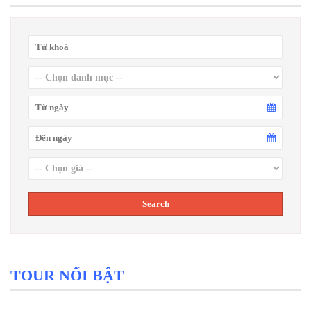
TOUR NỔI BẬT