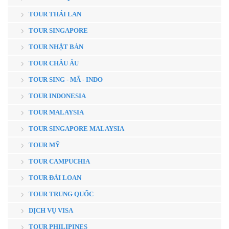
TOUR THÁI LAN
TOUR SINGAPORE
TOUR NHẬT BẢN
TOUR CHÂU ÂU
TOUR SING - MÃ - INDO
TOUR INDONESIA
TOUR MALAYSIA
TOUR SINGAPORE MALAYSIA
TOUR MỸ
TOUR CAMPUCHIA
TOUR ĐÀI LOAN
TOUR TRUNG QUỐC
DỊCH VỤ VISA
TOUR PHILIPINES