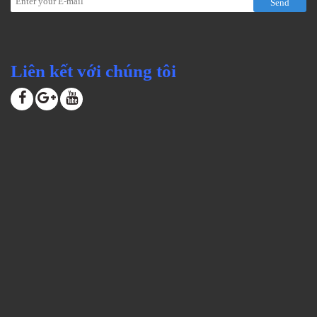
Send
Liên kết với chúng tôi