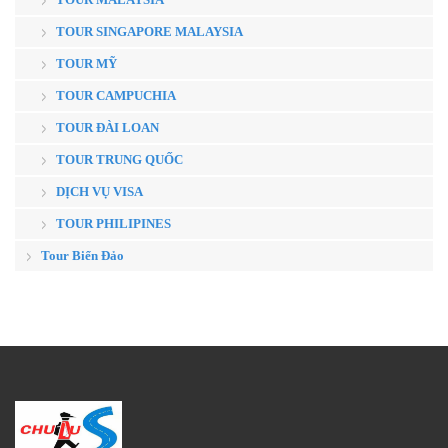
TOUR SINGAPORE MALAYSIA
TOUR MỸ
TOUR CAMPUCHIA
TOUR ĐÀI LOAN
TOUR TRUNG QUỐC
DỊCH VỤ VISA
TOUR PHILIPINES
Tour Biển Đảo