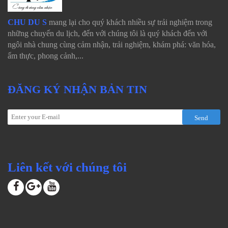
CHU DU S
mang lại cho quý khách nhiều sự trải nghiệm trong
những chuyến du lịch, đến với chúng tôi là quý khách đến với
ngôi nhà chung cùng cảm nhận, trải nghiệm, khám phá: văn hóa,
ẩm thực, phong cảnh,...
ĐĂNG KÝ NHẬN BẢN TIN
Send
Liên kết với chúng tôi